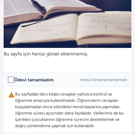
Bu sayfa için henüz görsel eklenmemiş.
Ödevi tamamladım
Henüz kimse tamamlamadı
Bu sayfadaki ders kitabı cevapları yalnızca kontrol ve
öğrenme amacıyla kullanılmalıdır. Öğrencilerin cevapları
kopyalamadan önce etkinlikleri kendi başlarına yapmaları,
öğrenme süreci açısından daha faydalıdır. Velilerimiz de bu
içerikleri çocuklarının öğrenme sürecini desteklemek ve
doğru yönlendirme yapmak için kullanabilir.