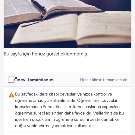
Bu sayfa için henüz görsel eklenmemiş.
Ödevi tamamladım
Henüz kimse tamamlamadı
Bu sayfadaki ders kitabı cevapları yalnızca kontrol ve
öğrenme amacıyla kullanılmalıdır. Öğrencilerin cevapları
kopyalamadan önce etkinlikleri kendi başlarına yapmaları,
öğrenme süreci açısından daha faydalıdır. Velilerimiz de bu
içerikleri çocuklarının öğrenme sürecini desteklemek ve
doğru yönlendirme yapmak için kullanabilir.