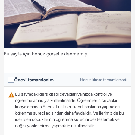
Bu sayfa için henüz görsel eklenmemiş.
Ödevi tamamladım
Henüz kimse tamamlamadı
Bu sayfadaki ders kitabı cevapları yalnızca kontrol ve
öğrenme amacıyla kullanılmalıdır. Öğrencilerin cevapları
kopyalamadan önce etkinlikleri kendi başlarına yapmaları,
öğrenme süreci açısından daha faydalıdır. Velilerimiz de bu
içerikleri çocuklarının öğrenme sürecini desteklemek ve
doğru yönlendirme yapmak için kullanabilir.