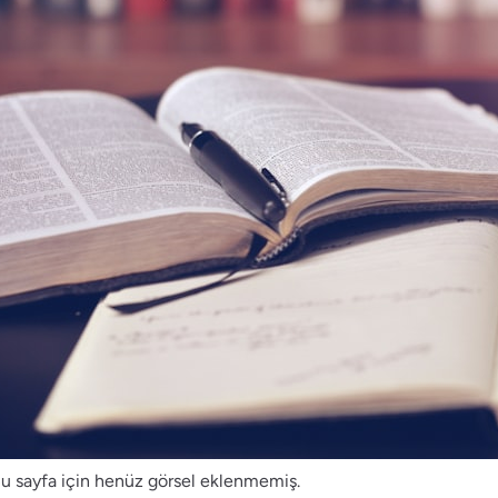
u sayfa için henüz görsel eklenmemiş.