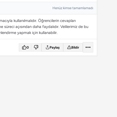
Henüz kimse tamamlamadı
cıyla kullanılmalıdır. Öğrencilerin cevapları
 süreci açısından daha faydalıdır. Velilerimiz de bu
lendirme yapmak için kullanabilir.
0
Paylaş
Bildir