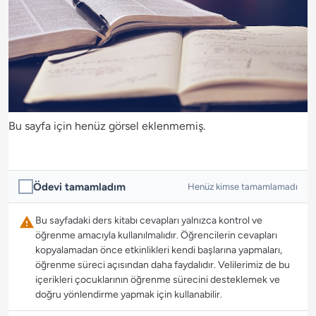
Bu sayfa için henüz görsel eklenmemiş.
Ödevi tamamladım
Henüz kimse tamamlamadı
Bu sayfadaki ders kitabı cevapları yalnızca kontrol ve
öğrenme amacıyla kullanılmalıdır. Öğrencilerin cevapları
kopyalamadan önce etkinlikleri kendi başlarına yapmaları,
öğrenme süreci açısından daha faydalıdır. Velilerimiz de bu
içerikleri çocuklarının öğrenme sürecini desteklemek ve
doğru yönlendirme yapmak için kullanabilir.