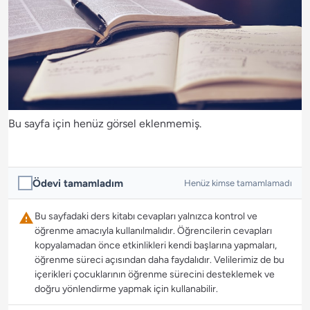
Bu sayfa için henüz görsel eklenmemiş.
Ödevi tamamladım
Henüz kimse tamamlamadı
Bu sayfadaki ders kitabı cevapları yalnızca kontrol ve
öğrenme amacıyla kullanılmalıdır. Öğrencilerin cevapları
kopyalamadan önce etkinlikleri kendi başlarına yapmaları,
öğrenme süreci açısından daha faydalıdır. Velilerimiz de bu
içerikleri çocuklarının öğrenme sürecini desteklemek ve
doğru yönlendirme yapmak için kullanabilir.