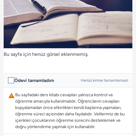
Bu sayfa için henüz görsel eklenmemiş.
Ödevi tamamladım
Henüz kimse tamamlamadı
Bu sayfadaki ders kitabı cevapları yalnızca kontrol ve
öğrenme amacıyla kullanılmalıdır. Öğrencilerin cevapları
kopyalamadan önce etkinlikleri kendi başlarına yapmaları,
öğrenme süreci açısından daha faydalıdır. Velilerimiz de bu
içerikleri çocuklarının öğrenme sürecini desteklemek ve
doğru yönlendirme yapmak için kullanabilir.