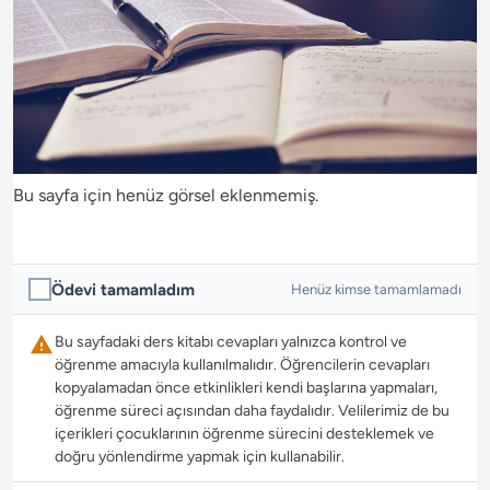
Bu sayfa için henüz görsel eklenmemiş.
Ödevi tamamladım
Henüz kimse tamamlamadı
Bu sayfadaki ders kitabı cevapları yalnızca kontrol ve
öğrenme amacıyla kullanılmalıdır. Öğrencilerin cevapları
kopyalamadan önce etkinlikleri kendi başlarına yapmaları,
öğrenme süreci açısından daha faydalıdır. Velilerimiz de bu
içerikleri çocuklarının öğrenme sürecini desteklemek ve
doğru yönlendirme yapmak için kullanabilir.