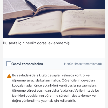
Bu sayfa için henüz görsel eklenmemiş.
Ödevi tamamladım
Henüz kimse tamamlamadı
Bu sayfadaki ders kitabı cevapları yalnızca kontrol ve
öğrenme amacıyla kullanılmalıdır. Öğrencilerin cevapları
kopyalamadan önce etkinlikleri kendi başlarına yapmaları,
öğrenme süreci açısından daha faydalıdır. Velilerimiz de bu
içerikleri çocuklarının öğrenme sürecini desteklemek ve
doğru yönlendirme yapmak için kullanabilir.