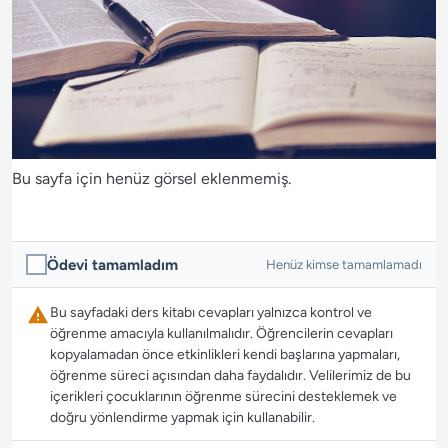
Bu sayfa için henüz görsel eklenmemiş.
Ödevi tamamladım
Henüz kimse tamamlamadı
Bu sayfadaki ders kitabı cevapları yalnızca kontrol ve
öğrenme amacıyla kullanılmalıdır. Öğrencilerin cevapları
kopyalamadan önce etkinlikleri kendi başlarına yapmaları,
öğrenme süreci açısından daha faydalıdır. Velilerimiz de bu
içerikleri çocuklarının öğrenme sürecini desteklemek ve
doğru yönlendirme yapmak için kullanabilir.