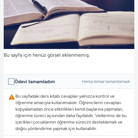
Bu sayfa için henüz görsel eklenmemiş.
Ödevi tamamladım
Henüz kimse tamamlamadı
Bu sayfadaki ders kitabı cevapları yalnızca kontrol ve
öğrenme amacıyla kullanılmalıdır. Öğrencilerin cevapları
kopyalamadan önce etkinlikleri kendi başlarına yapmaları,
öğrenme süreci açısından daha faydalıdır. Velilerimiz de bu
içerikleri çocuklarının öğrenme sürecini desteklemek ve
doğru yönlendirme yapmak için kullanabilir.