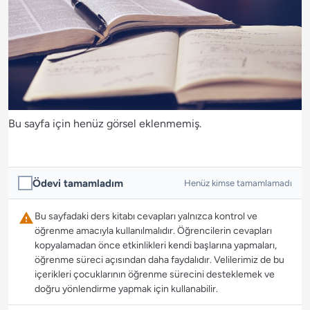
Bu sayfa için henüz görsel eklenmemiş.
Ödevi tamamladım
Henüz kimse tamamlamadı
Bu sayfadaki ders kitabı cevapları yalnızca kontrol ve
öğrenme amacıyla kullanılmalıdır. Öğrencilerin cevapları
kopyalamadan önce etkinlikleri kendi başlarına yapmaları,
öğrenme süreci açısından daha faydalıdır. Velilerimiz de bu
içerikleri çocuklarının öğrenme sürecini desteklemek ve
doğru yönlendirme yapmak için kullanabilir.