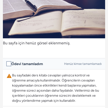
Bu sayfa için henüz görsel eklenmemiş.
Ödevi tamamladım
Henüz kimse tamamlamadı
Bu sayfadaki ders kitabı cevapları yalnızca kontrol ve
öğrenme amacıyla kullanılmalıdır. Öğrencilerin cevapları
kopyalamadan önce etkinlikleri kendi başlarına yapmaları,
öğrenme süreci açısından daha faydalıdır. Velilerimiz de bu
içerikleri çocuklarının öğrenme sürecini desteklemek ve
doğru yönlendirme yapmak için kullanabilir.