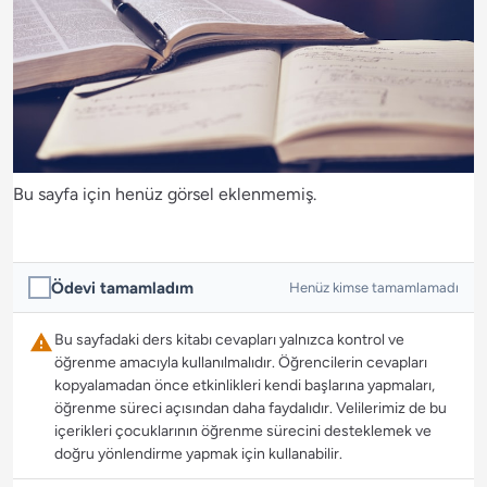
Bu sayfa için henüz görsel eklenmemiş.
Ödevi tamamladım
Henüz kimse tamamlamadı
Bu sayfadaki ders kitabı cevapları yalnızca kontrol ve
öğrenme amacıyla kullanılmalıdır. Öğrencilerin cevapları
kopyalamadan önce etkinlikleri kendi başlarına yapmaları,
öğrenme süreci açısından daha faydalıdır. Velilerimiz de bu
içerikleri çocuklarının öğrenme sürecini desteklemek ve
doğru yönlendirme yapmak için kullanabilir.