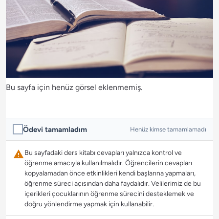
Bu sayfa için henüz görsel eklenmemiş.
Ödevi tamamladım
Henüz kimse tamamlamadı
Bu sayfadaki ders kitabı cevapları yalnızca kontrol ve
öğrenme amacıyla kullanılmalıdır. Öğrencilerin cevapları
kopyalamadan önce etkinlikleri kendi başlarına yapmaları,
öğrenme süreci açısından daha faydalıdır. Velilerimiz de bu
içerikleri çocuklarının öğrenme sürecini desteklemek ve
doğru yönlendirme yapmak için kullanabilir.