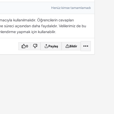
Henüz kimse tamamlamadı
cıyla kullanılmalıdır. Öğrencilerin cevapları
 süreci açısından daha faydalıdır. Velilerimiz de bu
lendirme yapmak için kullanabilir.
0
Paylaş
Bildir