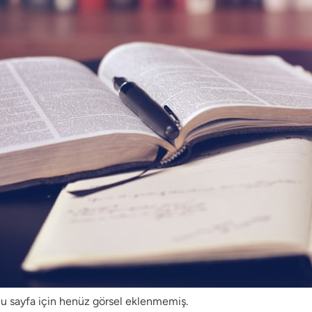
u sayfa için henüz görsel eklenmemiş.