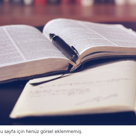
u sayfa için henüz görsel eklenmemiş.