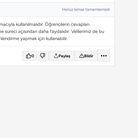
Henüz kimse tamamlamadı
cıyla kullanılmalıdır. Öğrencilerin cevapları
 süreci açısından daha faydalıdır. Velilerimiz de bu
lendirme yapmak için kullanabilir.
0
Paylaş
Bildir