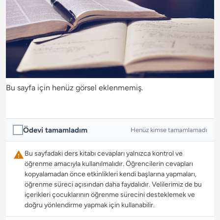
Bu sayfa için henüz görsel eklenmemiş.
Ödevi tamamladım
Henüz kimse tamamlamadı
Bu sayfadaki ders kitabı cevapları yalnızca kontrol ve
öğrenme amacıyla kullanılmalıdır. Öğrencilerin cevapları
kopyalamadan önce etkinlikleri kendi başlarına yapmaları,
öğrenme süreci açısından daha faydalıdır. Velilerimiz de bu
içerikleri çocuklarının öğrenme sürecini desteklemek ve
doğru yönlendirme yapmak için kullanabilir.