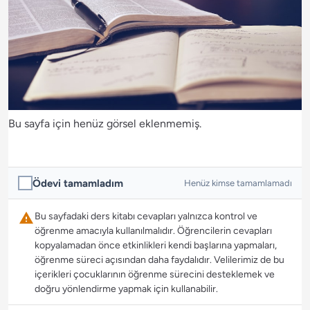
Bu sayfa için henüz görsel eklenmemiş.
Ödevi tamamladım
Henüz kimse tamamlamadı
Bu sayfadaki ders kitabı cevapları yalnızca kontrol ve
öğrenme amacıyla kullanılmalıdır. Öğrencilerin cevapları
kopyalamadan önce etkinlikleri kendi başlarına yapmaları,
öğrenme süreci açısından daha faydalıdır. Velilerimiz de bu
içerikleri çocuklarının öğrenme sürecini desteklemek ve
doğru yönlendirme yapmak için kullanabilir.