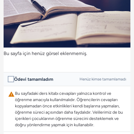
Bu sayfa için henüz görsel eklenmemiş.
Ödevi tamamladım
Henüz kimse tamamlamadı
Bu sayfadaki ders kitabı cevapları yalnızca kontrol ve
öğrenme amacıyla kullanılmalıdır. Öğrencilerin cevapları
kopyalamadan önce etkinlikleri kendi başlarına yapmaları,
öğrenme süreci açısından daha faydalıdır. Velilerimiz de bu
içerikleri çocuklarının öğrenme sürecini desteklemek ve
doğru yönlendirme yapmak için kullanabilir.