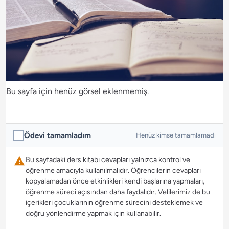
Bu sayfa için henüz görsel eklenmemiş.
Ödevi tamamladım
Henüz kimse tamamlamadı
Bu sayfadaki ders kitabı cevapları yalnızca kontrol ve
öğrenme amacıyla kullanılmalıdır. Öğrencilerin cevapları
kopyalamadan önce etkinlikleri kendi başlarına yapmaları,
öğrenme süreci açısından daha faydalıdır. Velilerimiz de bu
içerikleri çocuklarının öğrenme sürecini desteklemek ve
doğru yönlendirme yapmak için kullanabilir.