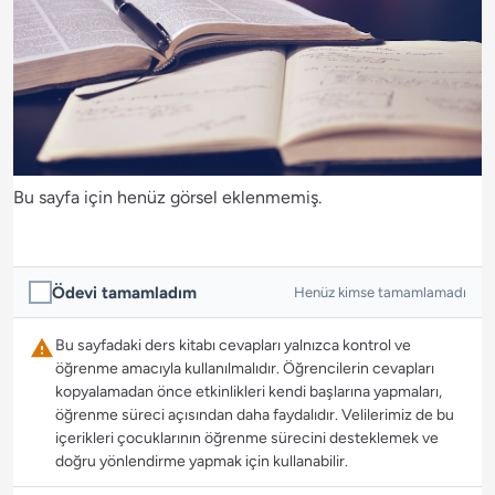
Bu sayfa için henüz görsel eklenmemiş.
Ödevi tamamladım
Henüz kimse tamamlamadı
Bu sayfadaki ders kitabı cevapları yalnızca kontrol ve
öğrenme amacıyla kullanılmalıdır. Öğrencilerin cevapları
kopyalamadan önce etkinlikleri kendi başlarına yapmaları,
öğrenme süreci açısından daha faydalıdır. Velilerimiz de bu
içerikleri çocuklarının öğrenme sürecini desteklemek ve
doğru yönlendirme yapmak için kullanabilir.