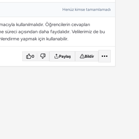
Henüz kimse tamamlamadı
cıyla kullanılmalıdır. Öğrencilerin cevapları
 süreci açısından daha faydalıdır. Velilerimiz de bu
lendirme yapmak için kullanabilir.
0
Paylaş
Bildir