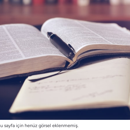
u sayfa için henüz görsel eklenmemiş.