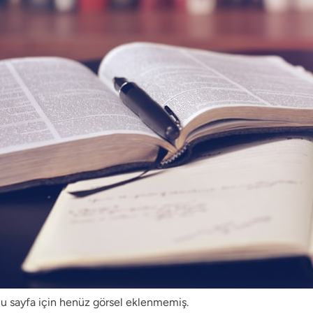
u sayfa için henüz görsel eklenmemiş.