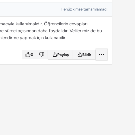
Henüz kimse tamamlamadı
cıyla kullanılmalıdır. Öğrencilerin cevapları
 süreci açısından daha faydalıdır. Velilerimiz de bu
lendirme yapmak için kullanabilir.
0
Paylaş
Bildir