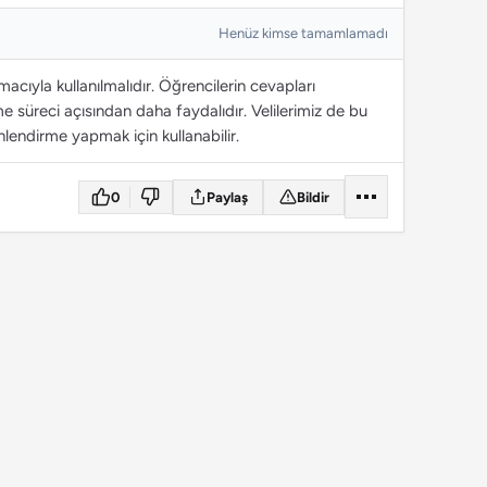
Henüz kimse tamamlamadı
cıyla kullanılmalıdır. Öğrencilerin cevapları
 süreci açısından daha faydalıdır. Velilerimiz de bu
lendirme yapmak için kullanabilir.
0
Paylaş
Bildir