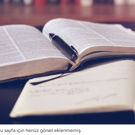
u sayfa için henüz görsel eklenmemiş.