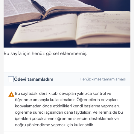
Bu sayfa için henüz görsel eklenmemiş.
Ödevi tamamladım
Henüz kimse tamamlamadı
Bu sayfadaki ders kitabı cevapları yalnızca kontrol ve
öğrenme amacıyla kullanılmalıdır. Öğrencilerin cevapları
kopyalamadan önce etkinlikleri kendi başlarına yapmaları,
öğrenme süreci açısından daha faydalıdır. Velilerimiz de bu
içerikleri çocuklarının öğrenme sürecini desteklemek ve
doğru yönlendirme yapmak için kullanabilir.