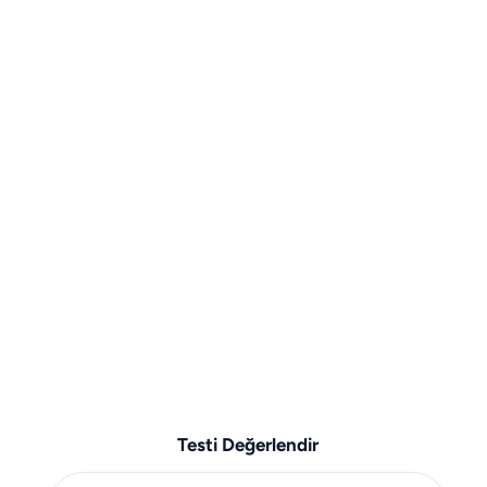
Testi Değerlendir