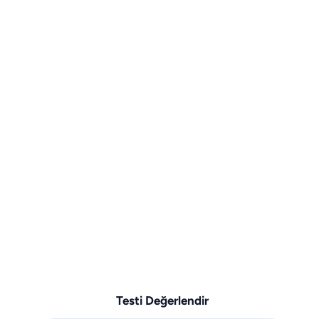
Testi Değerlendir