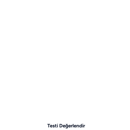
Testi Değerlendir