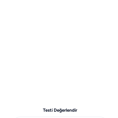
Testi Değerlendir