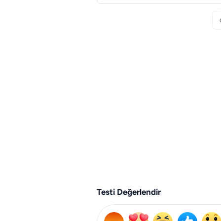
Testi Değerlendir