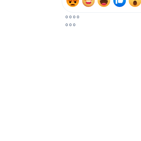
0
0
0
0
0
0
0