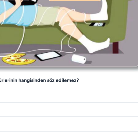
ürlerinin hangisinden söz edilemez?