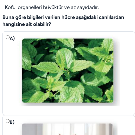
· Koful organelleri büyüktür ve az sayıdadır.
Buna göre bilgileri verilen hücre aşağıdaki canlılardan
hangisine ait olabilir?
A)
B)