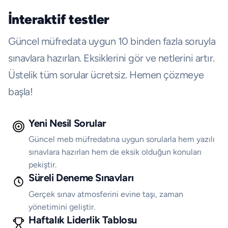
İnteraktif testler
Güncel müfredata uygun 10 binden fazla soruyla
sınavlara hazırlan. Eksiklerini gör ve netlerini artır.
Üstelik tüm sorular ücretsiz. Hemen çözmeye
başla!
Yeni Nesil Sorular
Güncel meb müfredatına uygun sorularla hem yazılı
sınavlara hazırlan hem de eksik olduğun konuları
pekiştir.
Süreli Deneme Sınavları
Gerçek sınav atmosferini evine taşı, zaman
yönetimini geliştir.
Haftalık Liderlik Tablosu