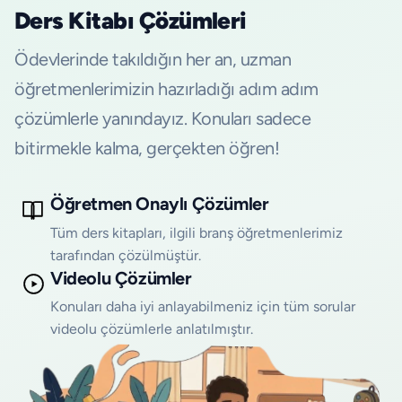
Ders Kitabı Çözümleri
Ödevlerinde takıldığın her an, uzman
öğretmenlerimizin hazırladığı adım adım
çözümlerle yanındayız. Konuları sadece
bitirmekle kalma, gerçekten öğren!
Öğretmen Onaylı Çözümler
Tüm ders kitapları, ilgili branş öğretmenlerimiz
tarafından çözülmüştür.
Videolu Çözümler
Konuları daha iyi anlayabilmeniz için tüm sorular
videolu çözümlerle anlatılmıştır.