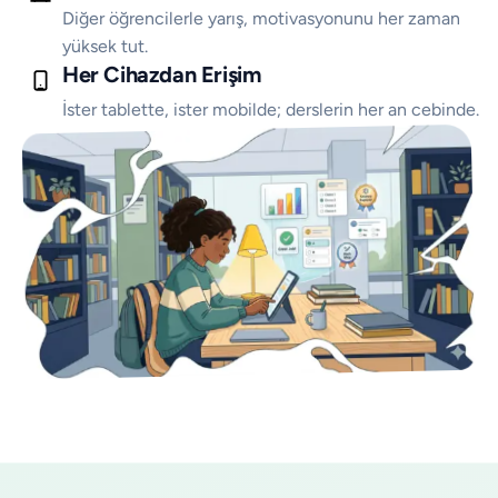
Diğer öğrencilerle yarış, motivasyonunu her zaman
yüksek tut.
Her Cihazdan Erişim
İster tablette, ister mobilde; derslerin her an cebinde.