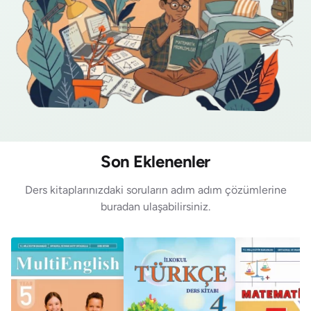
Son Eklenenler
Ders kitaplarınızdaki soruların adım adım çözümlerine
buradan ulaşabilirsiniz.